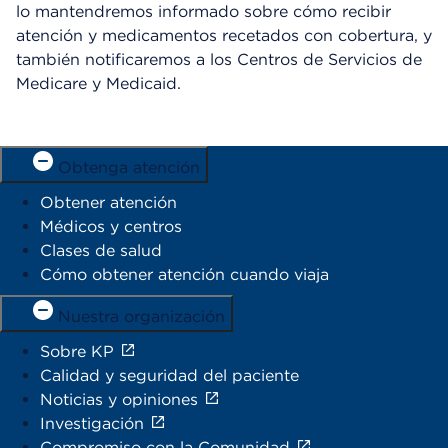
lo mantendremos informado sobre cómo recibir
atención y medicamentos recetados con cobertura, y
también notificaremos a los Centros de Servicios de
Medicare y Medicaid.
Obtenga atención
Obtener atención
Médicos y centros
Clases de salud
Cómo obtener atención cuando viaja
Nuestra organización
Sobre KP
Calidad y seguridad del paciente
Noticias y opiniones
Investigación
Compromiso con la Comunidad