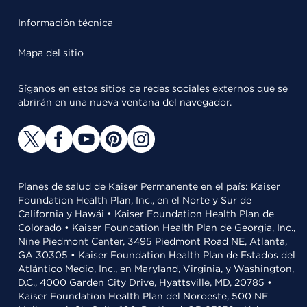
Información técnica
Mapa del sitio
Síganos en estos sitios de redes sociales externos que se
abrirán en una nueva ventana del navegador.
Planes de salud de Kaiser Permanente en el país: Kaiser
Foundation Health Plan, Inc., en el Norte y Sur de
California y Hawái • Kaiser Foundation Health Plan de
Colorado • Kaiser Foundation Health Plan de Georgia, Inc.,
Nine Piedmont Center, 3495 Piedmont Road NE, Atlanta,
GA 30305 • Kaiser Foundation Health Plan de Estados del
Atlántico Medio, Inc., en Maryland, Virginia, y Washington,
D.C., 4000 Garden City Drive, Hyattsville, MD, 20785 •
Kaiser Foundation Health Plan del Noroeste, 500 NE