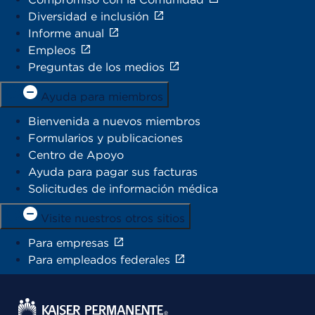
Diversidad e inclusión
Informe anual
Empleos
Preguntas de los medios
Ayuda para miembros
Bienvenida a nuevos miembros
Formularios y publicaciones
Centro de Apoyo
Ayuda para pagar sus facturas
Solicitudes de información médica
Visite nuestros otros sitios
Para empresas
Para empleados federales