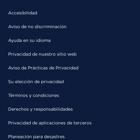
Accesibilidad
Aviso de no discriminación
Ayuda en su idioma
Privacidad de nuestro sitio web
Aviso de Prácticas de Privacidad
Su elección de privacidad
Términos y condiciones
Derechos y responsabilidades
Privacidad de aplicaciones de terceros
Planeación para desastres