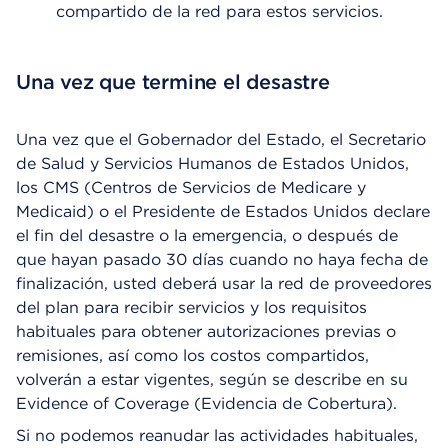
compartido de la red para estos servicios.
Una vez que termine el desastre
Una vez que el Gobernador del Estado, el Secretario
de Salud y Servicios Humanos de Estados Unidos,
los CMS (Centros de Servicios de Medicare y
Medicaid) o el Presidente de Estados Unidos declare
el fin del desastre o la emergencia, o después de
que hayan pasado 30 días cuando no haya fecha de
finalización, usted deberá usar la red de proveedores
del plan para recibir servicios y los requisitos
habituales para obtener autorizaciones previas o
remisiones, así como los costos compartidos,
volverán a estar vigentes, según se describe en su
Evidence of Coverage (Evidencia de Cobertura).
Si no podemos reanudar las actividades habituales,