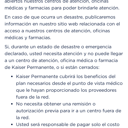
abiertos nuestros centros de atención, oficinas
médicas y farmacias para poder brindarle atención.
En caso de que ocurra un desastre, publicaremos
información en nuestro sitio web relacionada con el
acceso a nuestros centros de atención, oficinas
médicas y farmacias.
Si, durante un estado de desastre o emergencia
declarado, usted necesita atención y no puede llegar
a un centro de atención, oficina médica o farmacia
de Kaiser Permanente, o si están cerrados:
Kaiser Permanente cubrirá los beneficios del
plan necesarios desde el punto de vista médico
que le hayan proporcionado los proveedores
fuera de la red.
No necesita obtener una remisión o
autorización previa para ir a un centro fuera de
la red.
Usted será responsable de pagar solo el costo