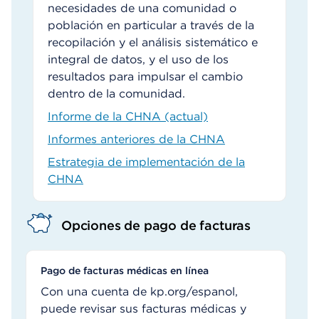
necesidades de una comunidad o
población en particular a través de la
recopilación y el análisis sistemático e
integral de datos, y el uso de los
resultados para impulsar el cambio
dentro de la comunidad.
Informe de la CHNA (actual)
Informes anteriores de la CHNA
Estrategia de implementación de la
CHNA
Opciones de pago de facturas
Pago de facturas médicas en línea
Con una cuenta de kp.org/espanol,
puede revisar sus facturas médicas y