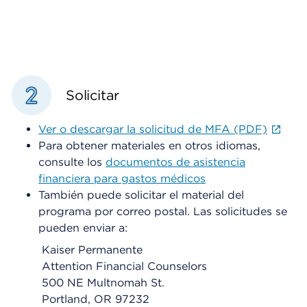
Solicitar
Ver o descargar la solicitud de MFA (PDF)
Para obtener materiales en otros idiomas,
consulte los
documentos de asistencia
financiera para gastos médicos
También puede solicitar el material del
programa por correo postal. Las solicitudes se
pueden enviar a:
Kaiser Permanente
Attention Financial Counselors
500 NE Multnomah St.
Portland, OR 97232