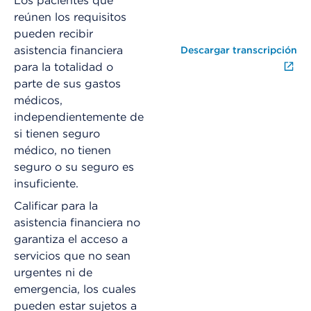
Los pacientes que
reúnen los requisitos
pueden recibir
asistencia financiera
Descargar transcripción
para la totalidad o
parte de sus gastos
médicos,
independientemente de
si tienen seguro
médico, no tienen
seguro o su seguro es
insuficiente.
Calificar para la
asistencia financiera no
garantiza el acceso a
servicios que no sean
urgentes ni de
emergencia, los cuales
pueden estar sujetos a