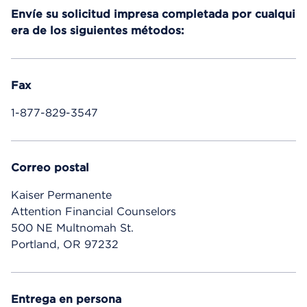
Envíe su solicitud impresa completada por cualqui
era de los siguientes métodos:
Fax
1-877-829-3547
Correo postal
Kaiser Permanente
Attention Financial Counselors
500 NE Multnomah St.
Portland, OR 97232
Entrega en persona