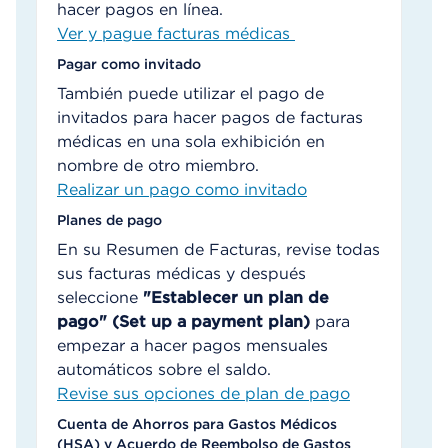
hacer pagos en línea.
Ver y pague facturas médicas
Pagar como invitado
También puede utilizar el pago de
invitados para hacer pagos de facturas
médicas en una sola exhibición en
nombre de otro miembro.
Realizar un pago como invitado
Planes de pago
En su Resumen de Facturas, revise todas
sus facturas médicas y después
seleccione
"Establecer un plan de
pago" (Set up a payment plan)
para
empezar a hacer pagos mensuales
automáticos sobre el saldo.
Revise sus opciones de plan de pago
Cuenta de Ahorros para Gastos Médicos
(HSA) y Acuerdo de Reembolso de Gastos