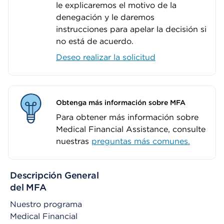
le explicaremos el motivo de la
denegación y le daremos
instrucciones para apelar la decisión si
no está de acuerdo.
Deseo realizar la solicitud
Obtenga más información sobre MFA
Para obtener más información sobre
Medical Financial Assistance, consulte
nuestras
preguntas más comunes.
Descripción General
del MFA
Nuestro programa
Medical Financial