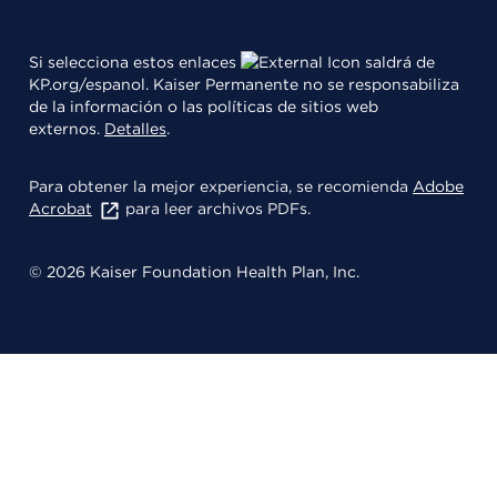
Si selecciona estos enlaces
saldrá de
KP.org/espanol. Kaiser Permanente no se responsabiliza
de la información o las políticas de sitios web
externos.
Detalles
.
Para obtener la mejor experiencia, se recomienda
Adobe
Acrobat
para leer archivos PDFs.
© 2026 Kaiser Foundation Health Plan, Inc.