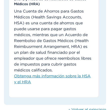
Médicos (HRA)
Una Cuenta de Ahorros para Gastos
Médicos (Health Savings Accounts,
HSA) es una cuenta de ahorros que
puede usarse para pagar gastos
médicos, mientras que un Acuerdo de
Reembolso de Gastos Médicos (Health
Reimbusrment Arrangement, HRA) es
un plan de salud financiado por el
empleador que ofrece reembolsos libres
de impuestos para cubrir gastos
médicos calificados.
Obtenga más información sobre la HSA
y el HRA
Volver al principio