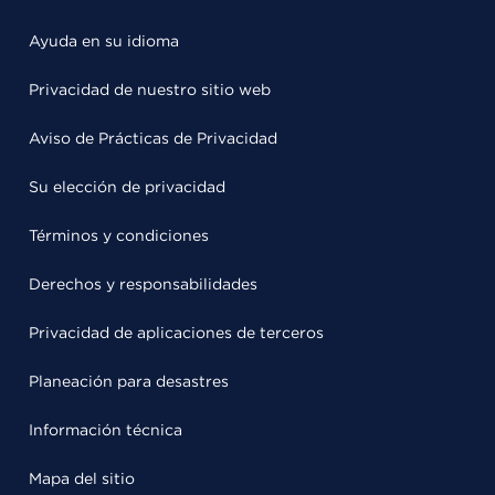
Ayuda en su idioma
Privacidad de nuestro sitio web
Aviso de Prácticas de Privacidad
Su elección de privacidad
Términos y condiciones
Derechos y responsabilidades
Privacidad de aplicaciones de terceros
Planeación para desastres
Información técnica
Mapa del sitio