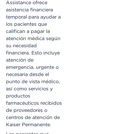
Assistance ofrece
asistencia financiera
temporal para ayudar a
los pacientes que
califican a pagar la
atención médica según
su necesidad
financiera. Esto incluye
atención de
emergencia, urgente o
necesaria desde el
punto de vista médico,
así como servicios y
productos
farmacéuticos recibidos
de proveedores o
centros de atención de
Kaiser Permanente.