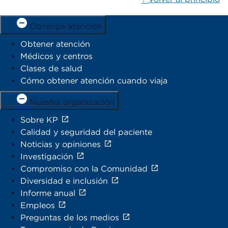
Obtenga atención
Obtener atención
Médicos y centros
Clases de salud
Cómo obtener atención cuando viaja
Nuestra organización
Sobre KP
Calidad y seguridad del paciente
Noticias y opiniones
Investigación
Compromiso con la Comunidad
Diversidad e inclusión
Informe anual
Empleos
Preguntas de los medios