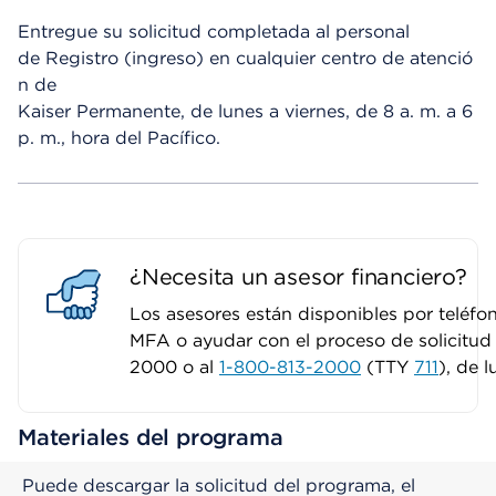
Entregue su solicitud completada al personal
de Registro (ingreso) en cualquier centro de atenció
n de
Kaiser Permanente, de lunes a viernes, de 8 a. m. a 6
p. m., hora del Pacífico.
¿Necesita un asesor financiero?
Los asesores están disponibles por teléfon
MFA o ayudar con el proceso de solicitud
2000 o al
1-800-813-2000
(TTY
711
), de 
Materiales del programa
Puede descargar la solicitud del programa, el