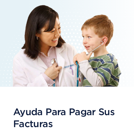
Ayuda Para Pagar Sus
Facturas