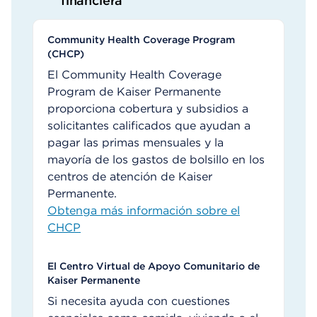
financiera
Community Health Coverage Program
(CHCP)
El Community Health Coverage
Program de Kaiser Permanente
proporciona cobertura y subsidios a
solicitantes calificados que ayudan a
pagar las primas mensuales y la
mayoría de los gastos de bolsillo en los
centros de atención de Kaiser
Permanente.
Obtenga más información sobre el
CHCP
El Centro Virtual de Apoyo Comunitario de
Kaiser Permanente
Si necesita ayuda con cuestiones