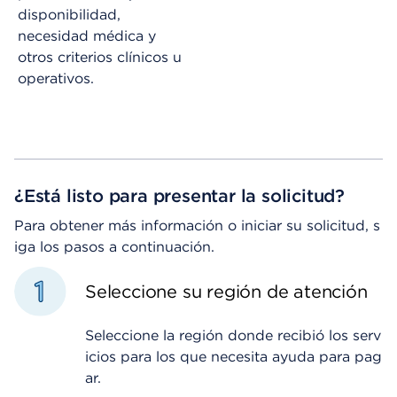
disponibilidad,
necesidad médica y
otros criterios clínicos u
operativos.
¿Está listo para presentar la solicitud?
Para obtener más información o iniciar su solicitud, s
iga los pasos a continuación.
Seleccione su región de atención
Seleccione la región donde recibió los serv
icios para los que necesita ayuda para pag
ar.