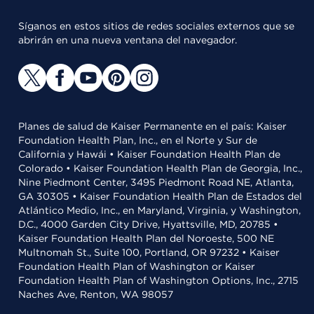
Síganos en estos sitios de redes sociales externos que se
abrirán en una nueva ventana del navegador.
Planes de salud de Kaiser Permanente en el país: Kaiser
Foundation Health Plan, Inc., en el Norte y Sur de
California y Hawái • Kaiser Foundation Health Plan de
Colorado • Kaiser Foundation Health Plan de Georgia, Inc.,
Nine Piedmont Center, 3495 Piedmont Road NE, Atlanta,
GA 30305 • Kaiser Foundation Health Plan de Estados del
Atlántico Medio, Inc., en Maryland, Virginia, y Washington,
D.C., 4000 Garden City Drive, Hyattsville, MD, 20785 •
Kaiser Foundation Health Plan del Noroeste, 500 NE
Multnomah St., Suite 100, Portland, OR 97232 • Kaiser
Foundation Health Plan of Washington or Kaiser
Foundation Health Plan of Washington Options, Inc., 2715
Naches Ave, Renton, WA 98057