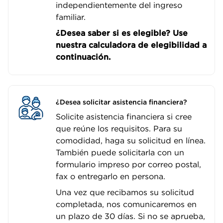
independientemente del ingreso
familiar.
¿Desea saber si es elegible? Use
nuestra calculadora de elegibilidad a
continuación.
¿Desea solicitar asistencia financiera?
Solicite asistencia financiera si cree
que reúne los requisitos. Para su
comodidad, haga su solicitud en línea.
También puede solicitarla con un
formulario impreso por correo postal,
fax o entregarlo en persona.
Una vez que recibamos su solicitud
completada, nos comunicaremos en
un plazo de 30 días. Si no se aprueba,