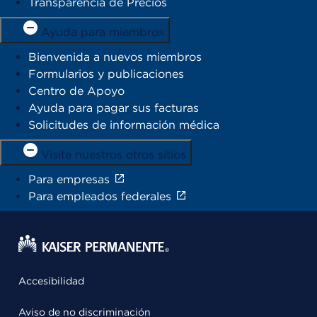
Transparencia de Precios
Ayuda para miembros
Bienvenida a nuevos miembros
Formularios y publicaciones
Centro de Apoyo
Ayuda para pagar sus facturas
Solicitudes de información médica
Visite nuestros otros sitios
Para empresas
Para empleados federales
Accesibilidad
Aviso de no discriminación