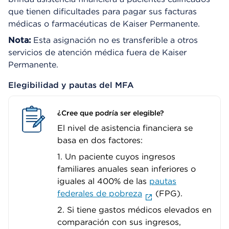
que tienen dificultades para pagar sus facturas
médicas o farmacéuticas de Kaiser Permanente.
Nota:
Esta asignación no es transferible a otros
servicios de atención médica fuera de Kaiser
Permanente.
Elegibilidad y pautas del MFA
¿Cree que podría ser elegible?
El nivel de asistencia financiera se
basa en dos factores:
1. Un paciente cuyos ingresos
familiares anuales sean inferiores o
iguales al 400% de las
pautas
federales de pobreza
(FPG).
2. Si tiene gastos médicos elevados en
comparación con sus ingresos,