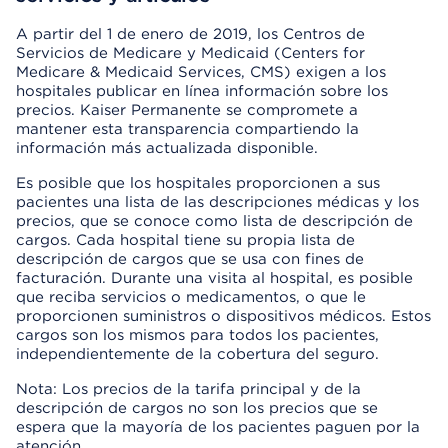
A partir del 1 de enero de 2019, los Centros de
Servicios de Medicare y Medicaid (Centers for
Medicare & Medicaid Services, CMS) exigen a los
hospitales publicar en línea información sobre los
precios. Kaiser Permanente se compromete a
mantener esta transparencia compartiendo la
información más actualizada disponible.
Es posible que los hospitales proporcionen a sus
pacientes una lista de las descripciones médicas y los
precios, que se conoce como lista de descripción de
cargos. Cada hospital tiene su propia lista de
descripción de cargos que se usa con fines de
facturación. Durante una visita al hospital, es posible
que reciba servicios o medicamentos, o que le
proporcionen suministros o dispositivos médicos. Estos
cargos son los mismos para todos los pacientes,
independientemente de la cobertura del seguro.
Nota: Los precios de la tarifa principal y de la
descripción de cargos no son los precios que se
espera que la mayoría de los pacientes paguen por la
atención.