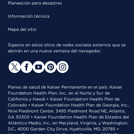
Planeación para desastres
Información técnica
Mapa del sitio
Síganos en estos sitios de redes sociales externos que se
abrirán en una nueva ventana del navegador.
Planes de salud de Kaiser Permanente en el país: Kaiser
Foundation Health Plan, Inc., en el Norte y Sur de
California y Hawái • Kaiser Foundation Health Plan de
Colorado • Kaiser Foundation Health Plan de Georgia, Inc.,
Nine Piedmont Center, 3495 Piedmont Road NE, Atlanta,
GA 30305 • Kaiser Foundation Health Plan de Estados del
Atlántico Medio, Inc., en Maryland, Virginia, y Washington,
D.C., 4000 Garden City Drive, Hyattsville, MD, 20785 •