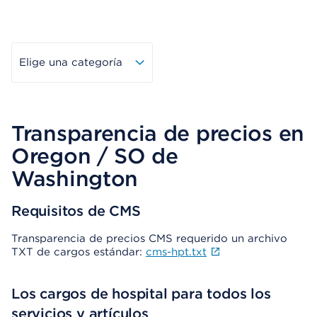
Elige una categoría
Transparencia de precios en
Oregon / SO de
Washington
Requisitos de CMS
Transparencia de precios CMS requerido un archivo
TXT de cargos estándar:
cms-hpt.txt
Los cargos de hospital para todos los
servicios y artículos