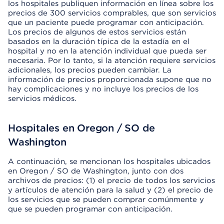
los hospitales publiquen información en línea sobre los
precios de 300 servicios comprables, que son servicios
que un paciente puede programar con anticipación.
Los precios de algunos de estos servicios están
basados en la duración típica de la estadía en el
hospital y no en la atención individual que pueda ser
necesaria. Por lo tanto, si la atención requiere servicios
adicionales, los precios pueden cambiar. La
información de precios proporcionada supone que no
hay complicaciones y no incluye los precios de los
servicios médicos.
Hospitales en Oregon / SO de
Washington
A continuación, se mencionan los hospitales ubicados
en Oregon / SO de Washington, junto con dos
archivos de precios: (1) el precio de todos los servicios
y artículos de atención para la salud y (2) el precio de
los servicios que se pueden comprar comúnmente y
que se pueden programar con anticipación.