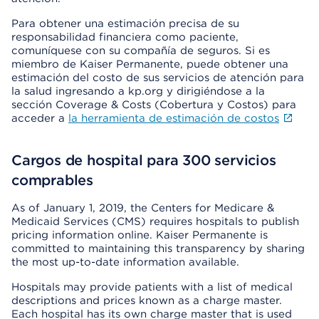
Para obtener una estimación precisa de su
responsabilidad financiera como paciente,
comuníquese con su compañía de seguros. Si es
miembro de Kaiser Permanente, puede obtener una
estimación del costo de sus servicios de atención para
la salud ingresando a kp.org y dirigiéndose a la
sección Coverage & Costs (Cobertura y Costos) para
acceder a
la herramienta de estimación de costos
Cargos de hospital para 300 servicios
comprables
As of January 1, 2019, the Centers for Medicare &
Medicaid Services (CMS) requires hospitals to publish
pricing information online. Kaiser Permanente is
committed to maintaining this transparency by sharing
the most up-to-date information available.
Hospitals may provide patients with a list of medical
descriptions and prices known as a charge master.
Each hospital has its own charge master that is used