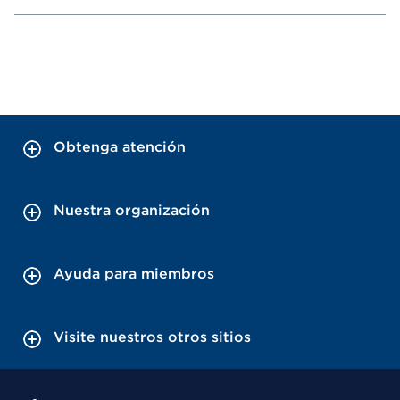
Obtenga atención
Nuestra organización
Ayuda para miembros
Visite nuestros otros sitios