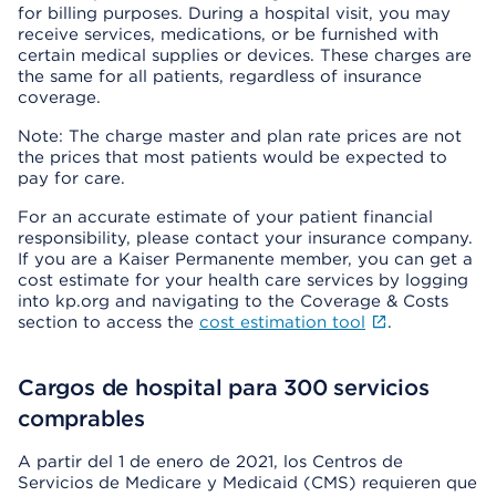
for billing purposes. During a hospital visit, you may
receive services, medications, or be furnished with
certain medical supplies or devices. These charges are
the same for all patients, regardless of insurance
coverage.
Note: The charge master and plan rate prices are not
the prices that most patients would be expected to
pay for care.
For an accurate estimate of your patient financial
responsibility, please contact your insurance company.
If you are a Kaiser Permanente member, you can get a
cost estimate for your health care services by logging
into kp.org and navigating to the Coverage & Costs
section to access the
cost estimation tool
.
Cargos de hospital para 300 servicios
comprables
A partir del 1 de enero de 2021, los Centros de
Servicios de Medicare y Medicaid (CMS) requieren que