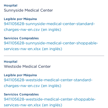
Sunnyside Medical Center
941105628-sunnyside-medical-center-standard-
charges-nw-en.csv (en inglés)
941105628-sunnyside-medical-center-shoppable-
services-nw-en.xlsx (en inglés)
Westside Medical Center
941105628-westside-medical-center-standard-
charges-nw-en.csv (en inglés)
941105628-westside-medical-center-shoppable-
services-nw-en.xlsx (en inglés)