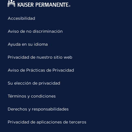
Accesibilidad
Aviso de no discriminación
Ayuda en su idioma
Privacidad de nuestro sitio web
Aviso de Prácticas de Privacidad
Su elección de privacidad
Términos y condiciones
Derechos y responsabilidades
Privacidad de aplicaciones de terceros