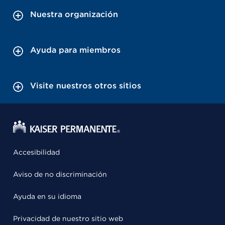
Nuestra organización
Ayuda para miembros
Visite nuestros otros sitios
Accesibilidad
Aviso de no discriminación
Ayuda en su idioma
Privacidad de nuestro sitio web