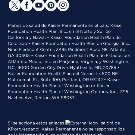
Planes de salud de Kaiser Permanente en el país: Kaiser
Foundation Health Plan, Inc., en el Norte y Sur de
California y Hawái • Kaiser Foundation Health Plan de
Colorado • Kaiser Foundation Health Plan de Georgia, Inc.,
Nine Piedmont Center, 3495 Piedmont Road NE, Atlanta,
GA 30305 • Kaiser Foundation Health Plan de Estados del
Atlántico Medio, Inc., en Maryland, Virginia, y Washington,
D.C., 4000 Garden City Drive, Hyattsville, MD, 20785 •
Kaiser Foundation Health Plan del Noroeste, 500 NE
Multnomah St., Suite 100, Portland, OR 97232 • Kaiser
Foundation Health Plan of Washington or Kaiser
Foundation Health Plan of Washington Options, Inc., 2715
Naches Ave, Renton, WA 98057
Si selecciona estos enlaces
saldrá de
KP.org/espanol. Kaiser Permanente no se responsabiliza