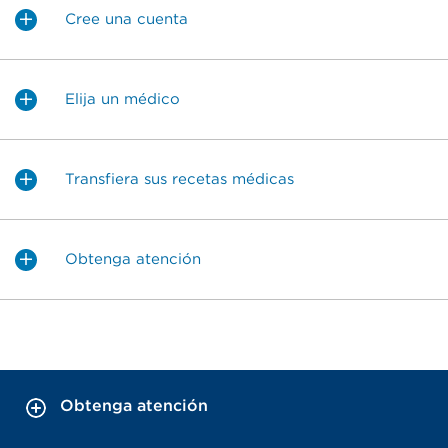
Cree una cuenta
Elija un médico
Transfiera sus recetas médicas
Obtenga atención
Obtenga atención