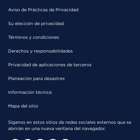
Aviso de Prácticas de Privacidad
Su elección de privacidad
Términos y condiciones
Derechos y responsabilidades
Privacidad de aplicaciones de terceros
Planeación para desastres
Información técnica
Mapa del sitio
Síganos en estos sitios de redes sociales externos que se
abrirán en una nueva ventana del navegador.