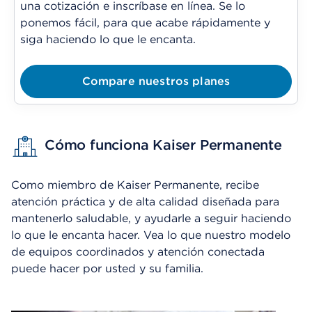
una cotización e inscríbase en línea. Se lo
ponemos fácil, para que acabe rápidamente y
siga haciendo lo que le encanta.
Compare nuestros planes
Cómo funciona Kaiser Permanente
Como miembro de Kaiser Permanente, recibe
atención práctica y de alta calidad diseñada para
mantenerlo saludable, y ayudarle a seguir haciendo
lo que le encanta hacer. Vea lo que nuestro modelo
de equipos coordinados y atención conectada
puede hacer por usted y su familia.