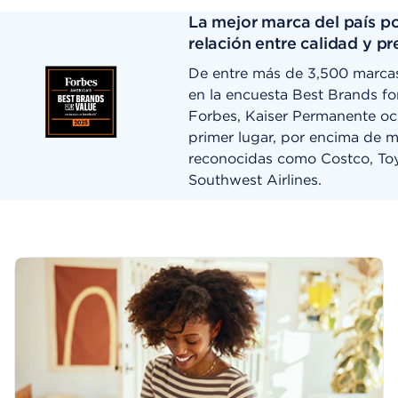
La mejor marca del país po
relación entre calidad y pr
De entre más de 3,500 marca
en la encuesta Best Brands fo
Forbes, Kaiser Permanente oc
primer lugar, por encima de m
reconocidas como Costco, To
Southwest Airlines.