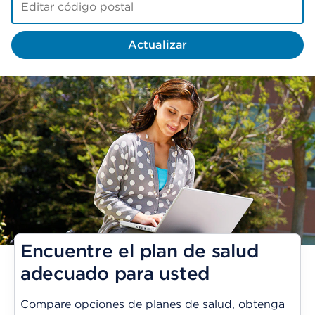
Actualizar
Encuentre el plan de salud
adecuado para usted
Compare opciones de planes de salud, obtenga