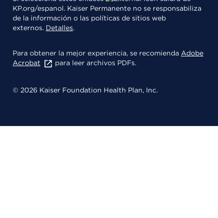
KP.org/espanol. Kaiser Permanente no se responsabiliza
de la información o las políticas de sitios web
externos.
Detalles
.
Para obtener la mejor experiencia, se recomienda
Adobe
Acrobat
para leer archivos PDFs.
© 2026 Kaiser Foundation Health Plan, Inc.