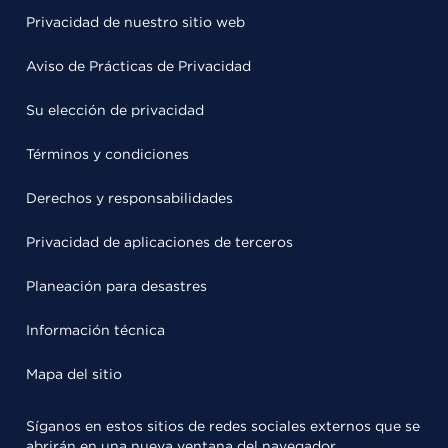
Privacidad de nuestro sitio web
Aviso de Prácticas de Privacidad
Su elección de privacidad
Términos y condiciones
Derechos y responsabilidades
Privacidad de aplicaciones de terceros
Planeación para desastres
Información técnica
Mapa del sitio
Síganos en estos sitios de redes sociales externos que se
abrirán en una nueva ventana del navegador.