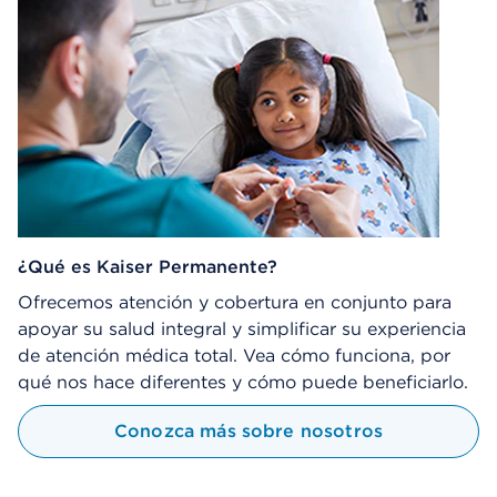
¿Qué es Kaiser Permanente?
Ofrecemos atención y cobertura en conjunto para
apoyar su salud integral y simplificar su experiencia
de atención médica total. Vea cómo funciona, por
qué nos hace diferentes y cómo puede beneficiarlo.
Conozca más sobre nosotros