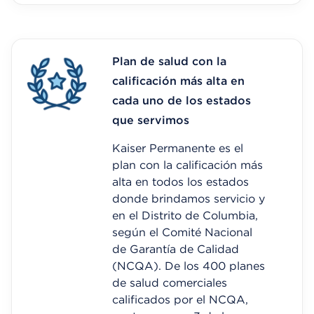
Plan de salud con la
calificación más alta en
cada uno de los estados
que servimos
Kaiser Permanente es el
plan con la calificación más
alta en todos los estados
donde brindamos servicio y
en el Distrito de Columbia,
según el Comité Nacional
de Garantía de Calidad
(NCQA). De los 400 planes
de salud comerciales
calificados por el NCQA,