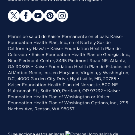
Planes de salud de Kaiser Permanente en el país: Kaiser
Foundation Health Plan, Inc., en el Norte y Sur de
California y Hawái • Kaiser Foundation Health Plan de
Colorado • Kaiser Foundation Health Plan de Georgia, Inc.,
Nine Piedmont Center, 3495 Piedmont Road NE, Atlanta,
GA 30305 • Kaiser Foundation Health Plan de Estados del
Atlántico Medio, Inc., en Maryland, Virginia, y Washington,
D.C., 4000 Garden City Drive, Hyattsville, MD, 20785 •
Kaiser Foundation Health Plan del Noroeste, 500 NE
Multnomah St., Suite 100, Portland, OR 97232 • Kaiser
Foundation Health Plan of Washington or Kaiser
Foundation Health Plan of Washington Options, Inc., 2715
Naches Ave, Renton, WA 98057
Si selecciona estos enlaces
saldrá de