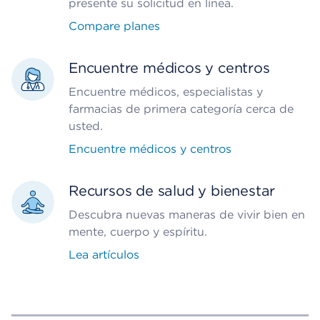
presente su solicitud en línea.
Compare planes
Encuentre médicos y centros
Encuentre médicos, especialistas y
farmacias de primera categoría cerca de
usted.
Encuentre médicos y centros
Recursos de salud y bienestar
Descubra nuevas maneras de vivir bien en
mente, cuerpo y espíritu.
Lea artículos