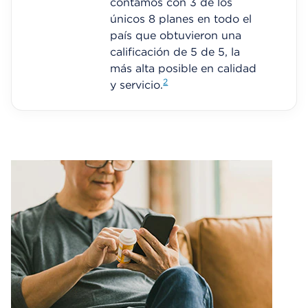
contamos con 3 de los
únicos 8 planes en todo el
país que obtuvieron una
calificación de 5 de 5, la
más alta posible en calidad
2
y servicio.