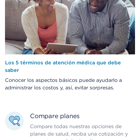
Los 5 términos de atención médica que debe
saber
Conocer los aspectos básicos puede ayudarlo a
administrar los costos y, así, evitar sorpresas.
Compare planes
Compare todas nuestras opciones de
planes de salud, reciba una cotización y