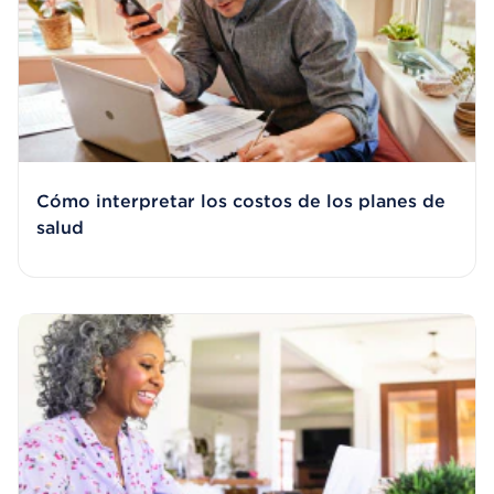
Cómo interpretar los costos de los planes de
salud