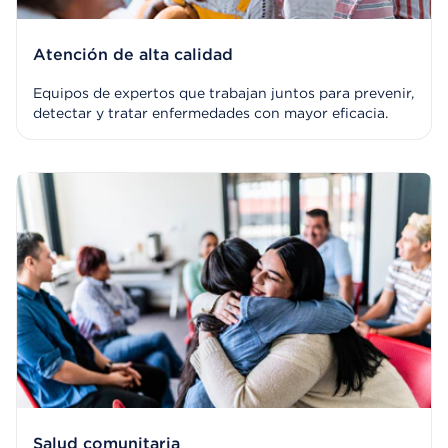
Atención de alta calidad
Equipos de expertos que trabajan juntos para prevenir,
detectar y tratar enfermedades con mayor eficacia.
Salud comunitaria