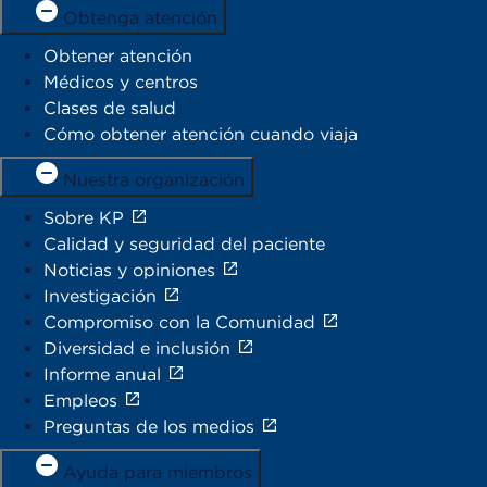
Obtenga atención
Obtener atención
Médicos y centros
Clases de salud
Cómo obtener atención cuando viaja
Nuestra organización
Sobre KP
Calidad y seguridad del paciente
Noticias y opiniones
Investigación
Compromiso con la Comunidad
Diversidad e inclusión
Informe anual
Empleos
Preguntas de los medios
Ayuda para miembros