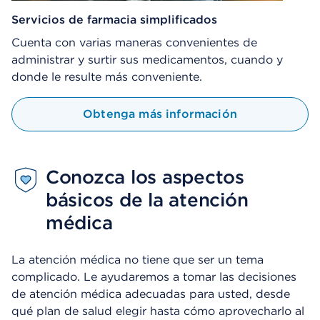
Servicios de farmacia simplificados
Cuenta con varias maneras convenientes de
administrar y surtir sus medicamentos, cuando y
donde le resulte más conveniente.
Obtenga más información
Conozca los aspectos
básicos de la atención
médica
La atención médica no tiene que ser un tema
complicado. Le ayudaremos a tomar las decisiones
de atención médica adecuadas para usted, desde
qué plan de salud elegir hasta cómo aprovecharlo al