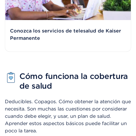
Conozca los servicios de telesalud de Kaiser
Permanente
Cómo funciona la cobertura
de salud
Deducibles. Copagos. Cómo obtener la atención que
necesita. Son muchas las cuestiones por considerar
cuando debe elegir, y usar, un plan de salud.
Aprender estos aspectos básicos puede facilitar un
poco la tarea.