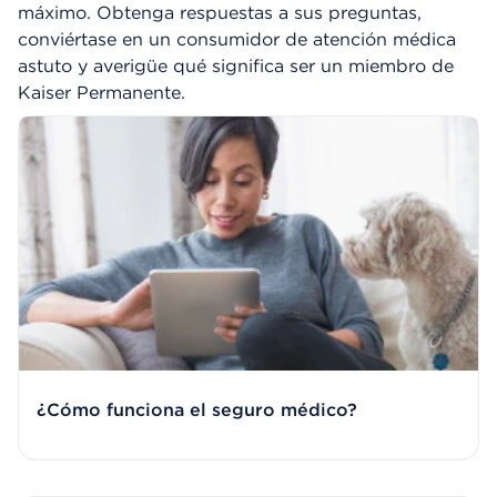
máximo. Obtenga respuestas a sus preguntas,
conviértase en un consumidor de atención médica
astuto y averigüe qué significa ser un miembro de
Kaiser Permanente.
¿Cómo funciona el seguro médico?