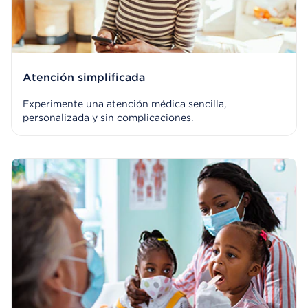
Atención simplificada
Experimente una atención médica sencilla,
personalizada y sin complicaciones.