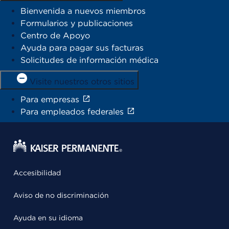
Bienvenida a nuevos miembros
Formularios y publicaciones
Centro de Apoyo
Ayuda para pagar sus facturas
Solicitudes de información médica
Visite nuestros otros sitios
Para empresas
Para empleados federales
Accesibilidad
Aviso de no discriminación
Ayuda en su idioma