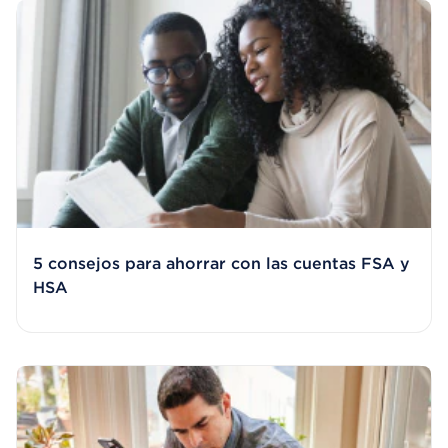
5 consejos para ahorrar con las cuentas FSA y
HSA