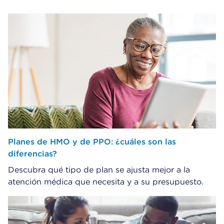
Planes de HMO y de PPO: ¿cuáles son las
diferencias?
Descubra qué tipo de plan se ajusta mejor a la
atención médica que necesita y a su presupuesto.