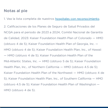
Notas al pie
1.
Vea la lista completa de nuestros
hospitales con reconocimiento
.
2.
Calificaciones de los Planes de Seguro de Salud Privados del
NCQA para el periodo de 2023 a 2024, Comité Nacional de Garantía
de Calidad, 2023: Kaiser Foundation Health Plan of Colorado — HMO
(obtuvo 4 de 5); Kaiser Foundation Health Plan of Georgia, Inc. —
HMO (obtuvo 4 de 5); Kaiser Foundation Health Plan, Inc., of Hawaii
— HMO (obtuvo 4 de 5); Kaiser Foundation Health Plan of the
Mid‑Atlantic States, Inc. — HMO (obtuvo 5 de 5); Kaiser Foundation
Health Plan, Inc., of Northern California — HMO (obtuvo 4.5 de 5);
Kaiser Foundation Health Plan of the Northwest — HMO (obtuvo 4 de
5); Kaiser Foundation Health Plan, Inc., of Southern California — HMO
(obtuvo 4.5 de 5); Kaiser Foundation Health Plan of Washington —
HMO (obtuvo 4 de 5).