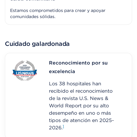
Estamos comprometidos para crear y apoyar
comunidades sólidas.
Cuidado galardonada
Reconocimiento por su
excelencia
Los 38 hospitales han
recibido el reconocimiento
de la revista U.S. News &
World Report por su alto
desempeño en uno o más
tipos de atención en 2025-
1
2026.