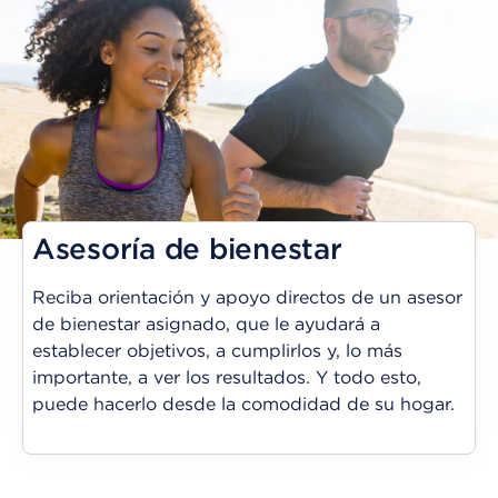
Asesoría de bienestar
Reciba orientación y apoyo directos de un asesor
de bienestar asignado, que le ayudará a
establecer objetivos, a cumplirlos y, lo más
importante, a ver los resultados. Y todo esto,
puede hacerlo desde la comodidad de su hogar.