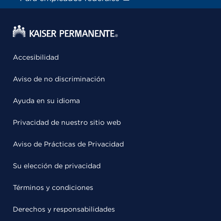
Accesibilidad
Aviso de no discriminación
Ayuda en su idioma
Privacidad de nuestro sitio web
Aviso de Prácticas de Privacidad
Su elección de privacidad
Términos y condiciones
Derechos y responsabilidades