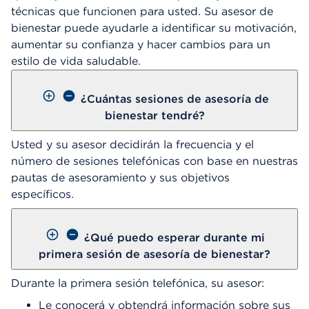
técnicas que funcionen para usted. Su asesor de
bienestar puede ayudarle a identificar su motivación,
aumentar su confianza y hacer cambios para un
estilo de vida saludable.
¿Cuántas sesiones de asesoría de
bienestar tendré?
Usted y su asesor decidirán la frecuencia y el
número de sesiones telefónicas con base en nuestras
pautas de asesoramiento y sus objetivos
específicos.
¿Qué puedo esperar durante mi
primera sesión de asesoría de bienestar?
Durante la primera sesión telefónica, su asesor:
Le conocerá y obtendrá información sobre sus