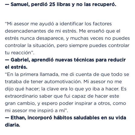
— Samuel, perdió 25 libras y no las recuperó.
“Mi asesor me ayudó a identificar los factores
desencadenantes de mi estrés. Me enseñó que el
estrés nunca desaparece, y muchas veces no puedes
controlar la situación, pero siempre puedes controlar
tu reacción”.
— Gabriel, aprendió nuevas técnicas para reducir
el estrés.
“En la primera llamada, me di cuenta de que todo se
trataba de tener automotivación. Mi asesor no me
dijo qué hacer; la clave era lo que yo iba a hacer. Es
extraordinario saber que fui capaz de hacer este
gran cambio, y espero poder inspirar a otros, como
mi asesor me inspiró a mí”.
— Ethan, incorporó hábitos saludables en su vida
diaria.