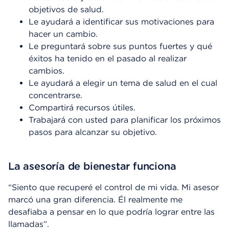
objetivos de salud.
Le ayudará a identificar sus motivaciones para
hacer un cambio.
Le preguntará sobre sus puntos fuertes y qué
éxitos ha tenido en el pasado al realizar
cambios.
Le ayudará a elegir un tema de salud en el cual
concentrarse.
Compartirá recursos útiles.
Trabajará con usted para planificar los próximos
pasos para alcanzar su objetivo.
La asesoría de bienestar funciona
“Siento que recuperé el control de mi vida. Mi asesor
marcó una gran diferencia. Él realmente me
desafiaba a pensar en lo que podría lograr entre las
llamadas”.