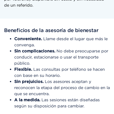
de un referido.
Beneficios de la asesoría de bienestar
Conveniente.
Llame desde el lugar que más le
convenga.
Sin complicaciones.
No debe preocuparse por
conducir, estacionarse o usar el transporte
público.
Flexible.
Las consultas por teléfono se hacen
con base en su horario.
Sin prejuicios.
Los asesores aceptan y
reconocen la etapa del proceso de cambio en la
que se encuentra.
A la medida.
Las sesiones están diseñadas
según su disposición para cambiar.