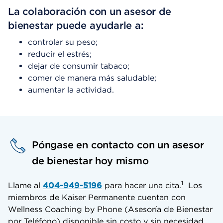
La colaboración con un asesor de
bienestar puede ayudarle a:
controlar su peso;
reducir el estrés;
dejar de consumir tabaco;
comer de manera más saludable;
aumentar la actividad.
Póngase en contacto con un asesor
de bienestar hoy mismo
1
Llame al
404-949-5196
para hacer una cita.
Los
miembros de Kaiser Permanente cuentan con
Wellness Coaching by Phone (Asesoría de Bienestar
por Teléfono) disponible sin costo y sin necesidad