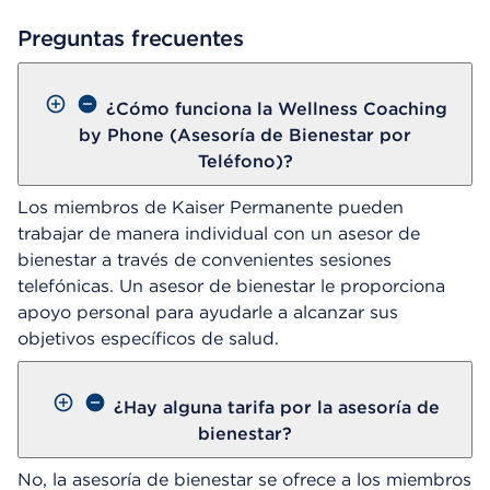
Preguntas frecuentes
¿Cómo funciona la Wellness Coaching
by Phone (Asesoría de Bienestar por
Teléfono)?
Los miembros de Kaiser Permanente pueden
trabajar de manera individual con un asesor de
bienestar a través de convenientes sesiones
telefónicas. Un asesor de bienestar le proporciona
apoyo personal para ayudarle a alcanzar sus
objetivos específicos de salud.
¿Hay alguna tarifa por la asesoría de
bienestar?
No, la asesoría de bienestar se ofrece a los miembros