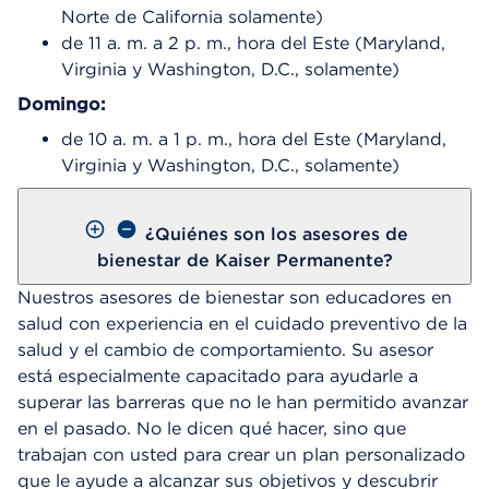
Norte de California solamente)
de 11 a. m. a 2 p. m., hora del Este (Maryland,
Virginia y Washington, D.C., solamente)
Domingo:
de 10 a. m. a 1 p. m., hora del Este (Maryland,
Virginia y Washington, D.C., solamente)
¿Quiénes son los asesores de
bienestar de Kaiser Permanente?
Nuestros asesores de bienestar son educadores en
salud con experiencia en el cuidado preventivo de la
salud y el cambio de comportamiento. Su asesor
está especialmente capacitado para ayudarle a
superar las barreras que no le han permitido avanzar
en el pasado. No le dicen qué hacer, sino que
trabajan con usted para crear un plan personalizado
que le ayude a alcanzar sus objetivos y descubrir