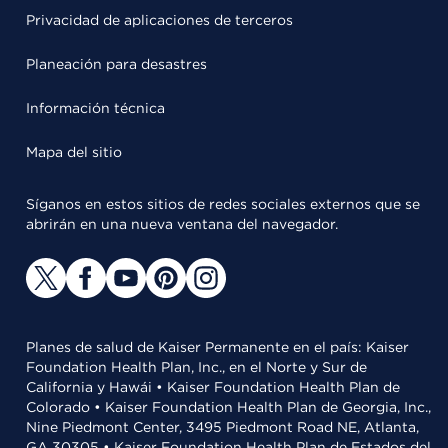
Privacidad de aplicaciones de terceros
Planeación para desastres
Información técnica
Mapa del sitio
Síganos en estos sitios de redes sociales externos que se
abrirán en una nueva ventana del navegador.
Planes de salud de Kaiser Permanente en el país: Kaiser
Foundation Health Plan, Inc., en el Norte y Sur de
California y Hawái • Kaiser Foundation Health Plan de
Colorado • Kaiser Foundation Health Plan de Georgia, Inc.,
Nine Piedmont Center, 3495 Piedmont Road NE, Atlanta,
GA 30305 • Kaiser Foundation Health Plan de Estados del