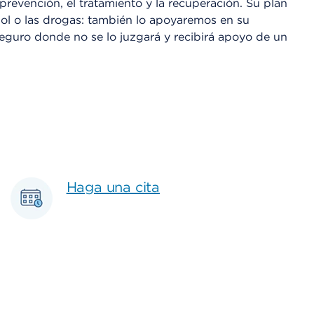
evención, el tratamiento y la recuperación. Su plan
hol o las drogas: también lo apoyaremos en su
 seguro donde no se lo juzgará y recibirá apoyo de un
Haga una cita