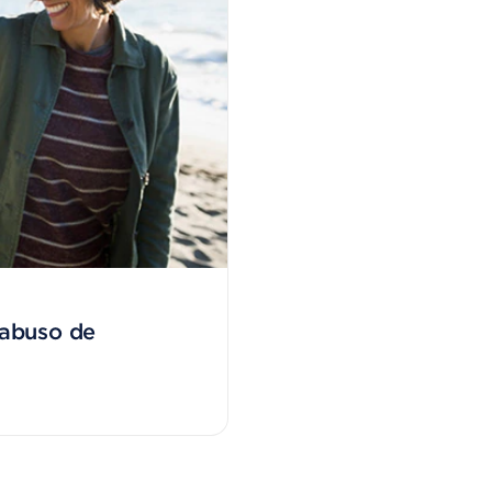
 abuso de