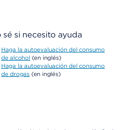
 sé si necesito ayuda
Haga la autoevaluación del consumo
de alcohol
(en inglés)
Haga la autoevaluación del consumo
de drogas
(en inglés)