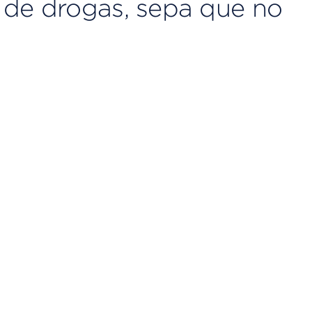
 de drogas, sepa que no