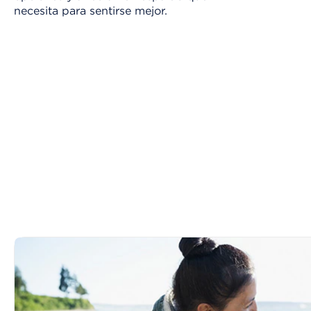
necesita para sentirse mejor.