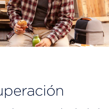
uperación