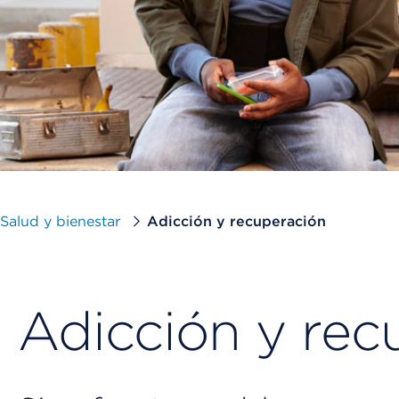
Salud y bienestar
Adicción y recuperación
Adicción y rec