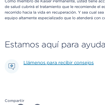
Como miembro de Kaiser Permanente, usted tiene acces
de salud cubrirá el tratamiento que le recomiende el 
recorrido hacia la vida en recuperación. Y sea cual se
equipo altamente especializado que lo atenderá con 
Estamos aquí para ayuda
Llámenos para recibir consejos
Compartir