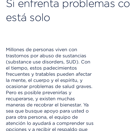
Si enfrenta problemas co
está solo
Millones de personas viven con
Omitir el r
trastornos por abuso de sustancias
(substance use disorders, SUD). Con
el tiempo, estos padecimientos
frecuentes y tratables pueden afectar
la mente, el cuerpo y el espíritu, y
ocasionar problemas de salud graves.
Pero es posible prevenirlas y
recuperarse, y existen muchas
maneras de recobrar el bienestar. Ya
sea que busque apoyo para usted o
para otra persona, el equipo de
atención lo ayudará a comprender sus
opciones y a recibir el respaldo que