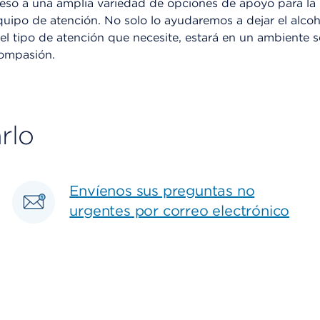
o a una amplia variedad de opciones de apoyo para la pr
equipo de atención. No solo lo ayudaremos a dejar el alco
a el tipo de atención que necesite, estará en un ambiente
compasión.
rlo
Envíenos sus preguntas no
urgentes por correo electrónico