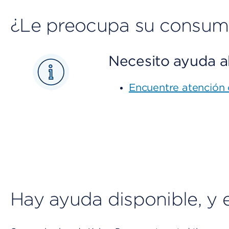
¿Le preocupa su consumo
Necesito ayuda 
Encuentre atención 
Hay ayuda disponible, y 