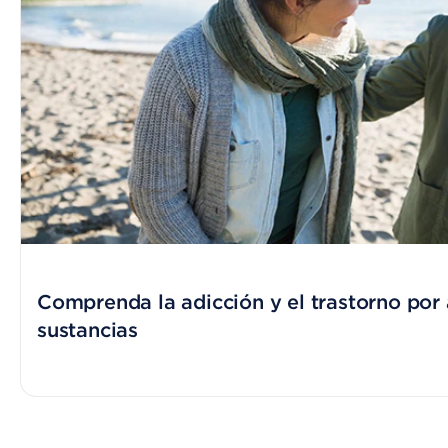
Comprenda la adicción y el trastorno por
sustancias