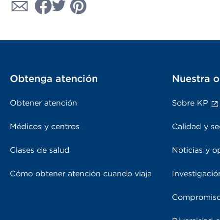
Obtenga atención
Nuestra o
Obtener atención
Sobre KP
Médicos y centros
Calidad y se
Clases de salud
Noticias y o
Cómo obtener atención cuando viaja
Investigació
Compromiso